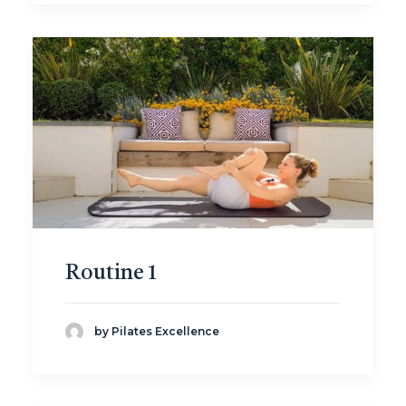
Routine 1
by Pilates Excellence