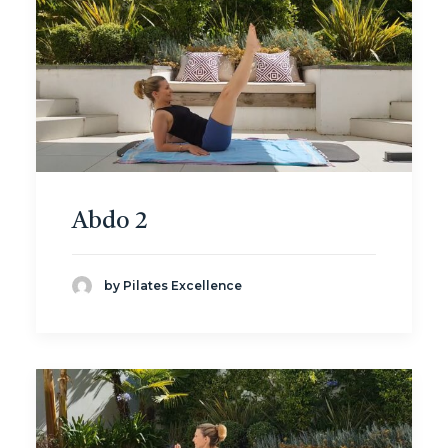
Abdo 2
by Pilates Excellence