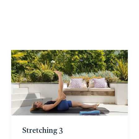
Stretching 3