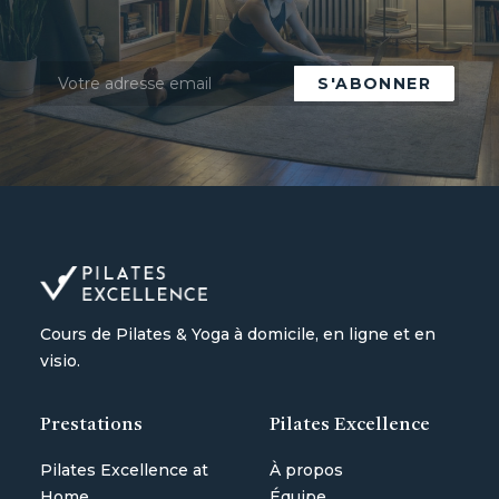
Cours de Pilates & Yoga à domicile, en ligne et en
visio.
Prestations
Pilates Excellence
Pilates Excellence at
À propos
Home
Équipe