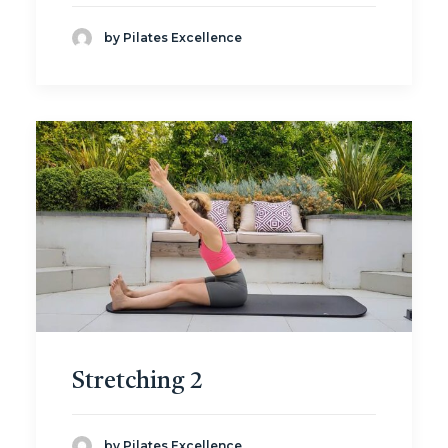
by Pilates Excellence
Stretching 2
by Pilates Excellence