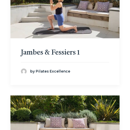
Jambes & Fessiers 1
by Pilates Excellence