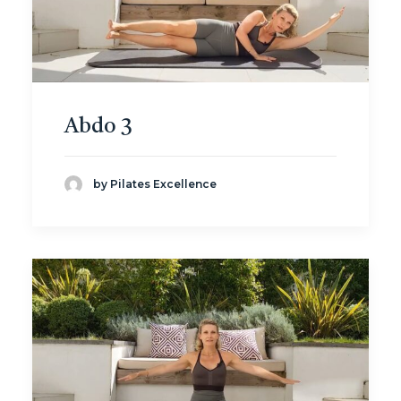
Abdo 3
by Pilates Excellence