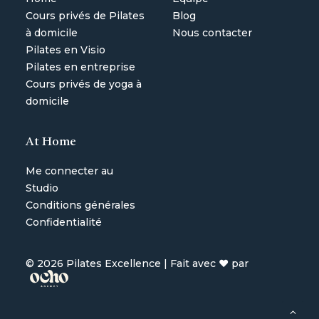
Cours privés de Pilates
Blog
à domicile
Nous contacter
Pilates en Visio
Pilates en entreprise
Cours privés de yoga à
domicile
At Home
Me connecter au
Studio
Conditions générales
Confidentialité
©
2026 Pilates Excellence |
Fait avec ♥ par