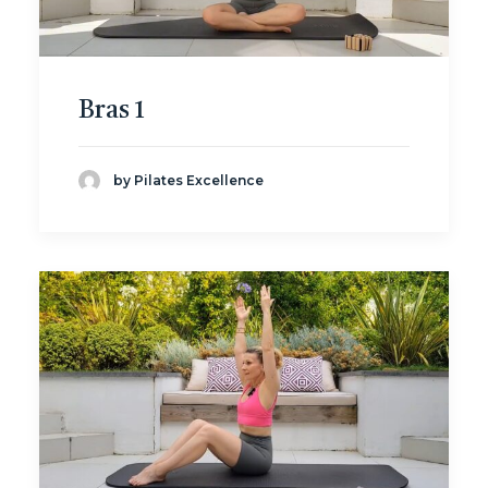
Bras 1
by Pilates Excellence