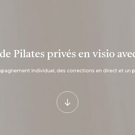
de Pilates privés en visio ave
agnement individuel, des corrections en direct et un