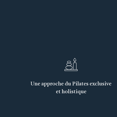
Une approche du Pilates exclusive
et holistique