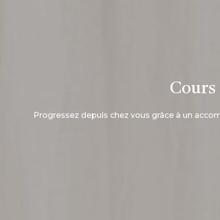
Cours 
Progressez depuis chez vous grâce à un accomp