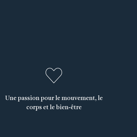
Une passion pour le mouvement, le
corps et le bien-être