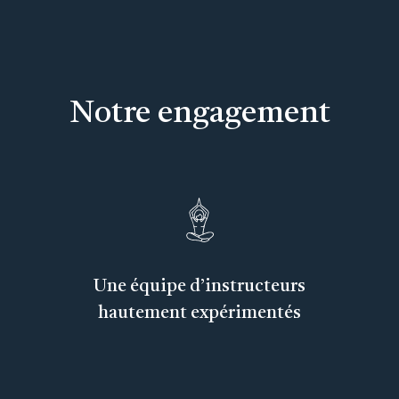
Notre engagement
Une équipe d’instructeurs
hautement expérimentés