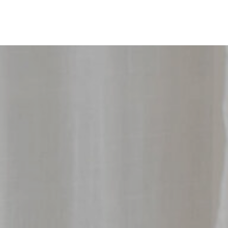
NNECTER