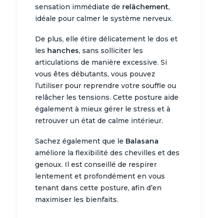
sensation immédiate de
relâchement
,
idéale pour calmer le système nerveux.
De plus, elle étire délicatement le dos et
les
hanches
, sans solliciter les
articulations de manière excessive. Si
vous êtes débutants, vous pouvez
l’utiliser pour reprendre votre souffle ou
relâcher les tensions. Cette posture aide
également à mieux gérer le stress et à
retrouver un état de calme intérieur.
Sachez également que le
Balasana
améliore la flexibilité des chevilles et des
genoux. Il est conseillé de respirer
lentement et profondément en vous
tenant dans cette posture, afin d’en
maximiser les bienfaits.