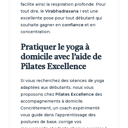
facilite ainsi la respiration profonde. Pour
tout dire, le
Virabhadrasana
I est une
excellente pose pour tout débutant qui
souhaite gagner en
confiance
et en
concentration.
Pratiquer le yoga à
domicile avec l’aide de
Pilates Excellence
Si vous recherchez des séances de yoga
adaptées aux débutants, nous vous
proposons chez
Pilates Excellence
des
accompagnements à domicile.
Concrètement, un coach expérimenté
vous guide dans l’apprentissage des
postures de base, corrige vos