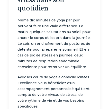
stress dans son
quotidien
Même dix minutes de yoga par jour
peuvent faire une vraie différence. Le
matin, quelques salutations au soleil pour
ancrer le corps et l'esprit dans la journée.
Le soir, un enchaînement de postures de
détente pour préparer le sommeil. Et en
cas de pic de stress en journée, deux
minutes de respiration abdominale
consciente pour retrouver un équilibre.
Avec les cours de yoga à domicile Pilates
Excellence, vous bénéficiez d'un
accompagnement personnalisé qui tient
compte de votre niveau de stress, de
votre rythme de vie et de vos besoins
spécifiques.