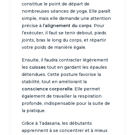
constitue le point de départ de
nombreuses séances de yoga. Elle paraît
simple, mais elle demande une attention
précise à
l’alignement du corps
. Pour
l’exécuter, il faut se tenir debout, pieds
joints, bras le long du corps, et répartir
votre poids de manière égale.
Ensuite, il faudra contracter légèrement
les
cuisses
tout en gardant les épaules
détendues. Cette posture favorise la
stabilité, tout en améliorant la
conscience corporelle
. Elle permet
également de travailler la respiration
profonde, indispensable pour la suite de
la pratique.
Grâce à Tadasana, les débutants
apprennent à se concentrer et à mieux