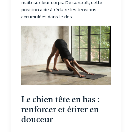
maitriser leur corps. De surcroît, cette
position aide à réduire les tensions
accumulées dans le dos.
Le chien tête en bas :
renforcer et étirer en
douceur