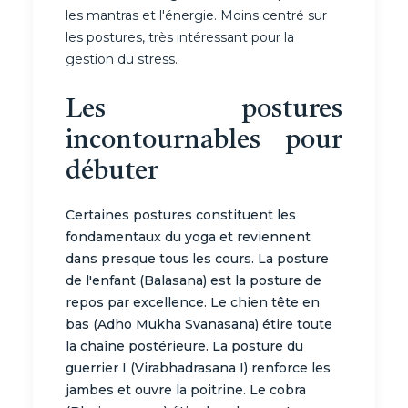
les mantras et l'énergie. Moins centré sur
les postures, très intéressant pour la
gestion du stress.
Les postures
incontournables pour
débuter
Certaines postures constituent les
fondamentaux du yoga et reviennent
dans presque tous les cours. La posture
de l'enfant (Balasana) est la posture de
repos par excellence. Le chien tête en
bas (Adho Mukha Svanasana) étire toute
la chaîne postérieure. La posture du
guerrier I (Virabhadrasana I) renforce les
jambes et ouvre la poitrine. Le cobra