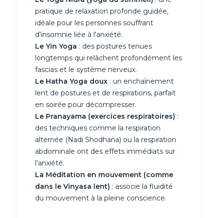
pratique de relaxation profonde guidée,
idéale pour les personnes souffrant
d'insomnie liée à l'anxiété.
Le Yin Yoga
: des postures tenues
longtemps qui relâchent profondément les
fascias et le système nerveux.
Le Hatha Yoga doux
: un enchaînement
lent de postures et de respirations, parfait
en soirée pour décompresser.
Le Pranayama (exercices respiratoires)
:
des techniques comme la respiration
alternée (Nadi Shodhana) ou la respiration
abdominale ont des effets immédiats sur
l'anxiété.
La Méditation en mouvement (comme
dans le Vinyasa lent)
: associe la fluidité
du mouvement à la pleine conscience.