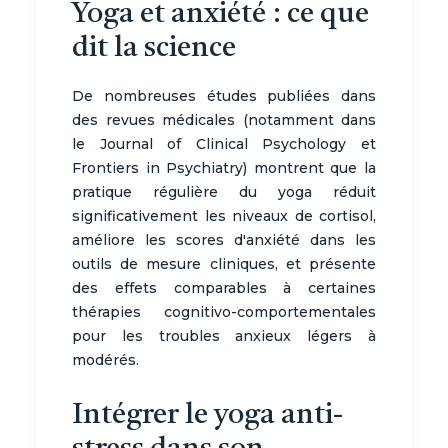
Yoga et anxiété : ce que
dit la science
De nombreuses études publiées dans
des revues médicales (notamment dans
le Journal of Clinical Psychology et
Frontiers in Psychiatry) montrent que la
pratique régulière du yoga réduit
significativement les niveaux de cortisol,
améliore les scores d'anxiété dans les
outils de mesure cliniques, et présente
des effets comparables à certaines
thérapies cognitivo-comportementales
pour les troubles anxieux légers à
modérés.
Intégrer le yoga anti-