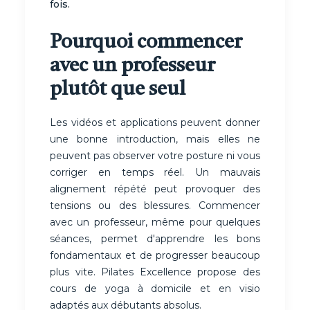
fois.
Pourquoi commencer
avec un professeur
plutôt que seul
Les vidéos et applications peuvent donner
une bonne introduction, mais elles ne
peuvent pas observer votre posture ni vous
corriger en temps réel. Un mauvais
alignement répété peut provoquer des
tensions ou des blessures. Commencer
avec un professeur, même pour quelques
séances, permet d'apprendre les bons
fondamentaux et de progresser beaucoup
plus vite. Pilates Excellence propose des
cours de yoga à domicile et en visio
adaptés aux débutants absolus.