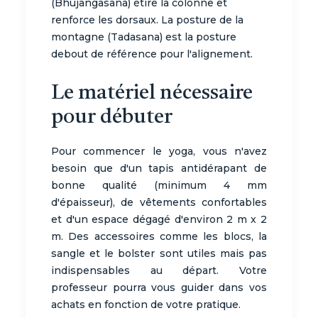
(Bhujangasana) étire la colonne et
renforce les dorsaux. La posture de la
montagne (Tadasana) est la posture
debout de référence pour l'alignement.
Le matériel nécessaire
pour débuter
Pour commencer le yoga, vous n'avez
besoin que d'un tapis antidérapant de
bonne qualité (minimum 4 mm
d'épaisseur), de vêtements confortables
et d'un espace dégagé d'environ 2 m x 2
m. Des accessoires comme les blocs, la
sangle et le bolster sont utiles mais pas
indispensables au départ. Votre
professeur pourra vous guider dans vos
achats en fonction de votre pratique.