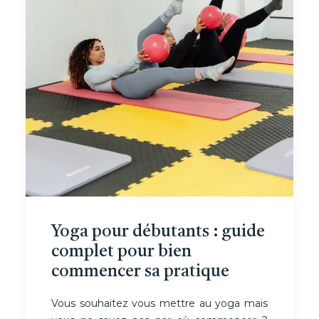
Yoga pour débutants : guide
complet pour bien
commencer sa pratique
Vous souhaitez vous mettre au yoga mais