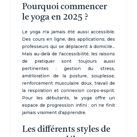
Pourquoi commencer
le yoga en 2025 ?
Le yoga n'a jamais été aussi accessible.
Des cours en ligne, des applications, des
professeurs qui se déplacent à domicile...
Mais au-delà de l'accessibilité, les raisons
de pratiquer sont toujours aussi
pertinentes : gestion du stress,
amélioration de la posture, souplesse,
renforcement musculaire doux, travail de
la respiration et connexion corps-esprit.
Pour les débutants, le yoga offre un
espace de progression infini : on ne finit
jamais vraiment d'apprendre.
Les différents styles de