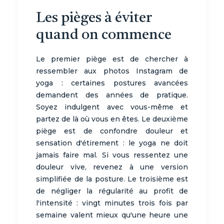
Les pièges à éviter
quand on commence
Le premier piège est de chercher à
ressembler aux photos Instagram de
yoga : certaines postures avancées
demandent des années de pratique.
Soyez indulgent avec vous-même et
partez de là où vous en êtes. Le deuxième
piège est de confondre douleur et
sensation d'étirement : le yoga ne doit
jamais faire mal. Si vous ressentez une
douleur vive, revenez à une version
simplifiée de la posture. Le troisième est
de négliger la régularité au profit de
l'intensité : vingt minutes trois fois par
semaine valent mieux qu'une heure une