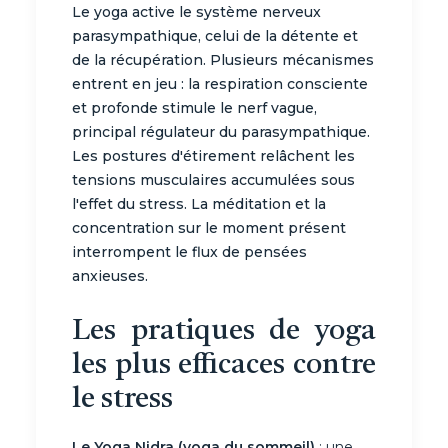
Le yoga active le système nerveux
parasympathique, celui de la détente et
de la récupération. Plusieurs mécanismes
entrent en jeu : la respiration consciente
et profonde stimule le nerf vague,
principal régulateur du parasympathique.
Les postures d'étirement relâchent les
tensions musculaires accumulées sous
l'effet du stress. La méditation et la
concentration sur le moment présent
interrompent le flux de pensées
anxieuses.
Les pratiques de yoga
les plus efficaces contre
le stress
Le Yoga Nidra (yoga du sommeil)
: une