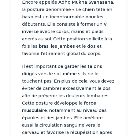
Encore appelée
Adho Mukha Svanasana
,
la posture dénommée « Le chien tête en
bas » est un incontournable pour les
débutants. Elle consiste à former un
V
inversé
avec le corps, mains et pieds
ancrés au sol. Cette position sollicite à la
fois les
bras
, les
jambes
et le
dos
et
favorise l’étirement global du corps.
Il est important de garder les
talons
dirigés vers le sol, même s’ils ne le
touchent pas. En plus de cela, vous devez
éviter de cambrer excessivement le dos
afin de prévenir les douleurs lombaires.
Cette posture développe la
force
musculaire
, notamment au niveau des
épaules et des jambes. Elle améliore
aussi la circulation sanguine vers le
cerveau et favorise la récupération après