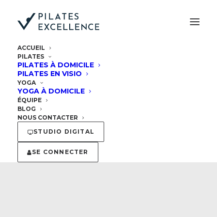
ACCUEIL
PILATES
PILATES À DOMICILE
PILATES EN VISIO
YOGA
YOGA À DOMICILE
ÉQUIPE
BLOG
NOUS CONTACTER
STUDIO DIGITAL
Yoga
SE CONNECTER