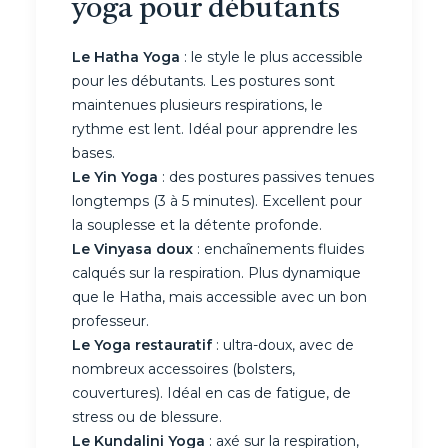
yoga pour débutants
Le Hatha Yoga
: le style le plus accessible
pour les débutants. Les postures sont
maintenues plusieurs respirations, le
rythme est lent. Idéal pour apprendre les
bases.
Le Yin Yoga
: des postures passives tenues
longtemps (3 à 5 minutes). Excellent pour
la souplesse et la détente profonde.
Le Vinyasa doux
: enchaînements fluides
calqués sur la respiration. Plus dynamique
que le Hatha, mais accessible avec un bon
professeur.
Le Yoga restauratif
: ultra-doux, avec de
nombreux accessoires (bolsters,
couvertures). Idéal en cas de fatigue, de
stress ou de blessure.
Le Kundalini Yoga
: axé sur la respiration,