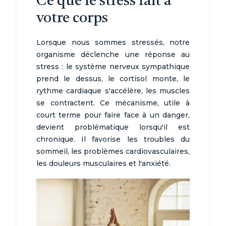
Ce que le stress fait à
votre corps
Lorsque nous sommes stressés, notre
organisme déclenche une réponse au
stress : le système nerveux sympathique
prend le dessus, le cortisol monte, le
rythme cardiaque s'accélère, les muscles
se contractent. Ce mécanisme, utile à
court terme pour faire face à un danger,
devient problématique lorsqu'il est
chronique. Il favorise les troubles du
sommeil, les problèmes cardiovasculaires,
les douleurs musculaires et l'anxiété.