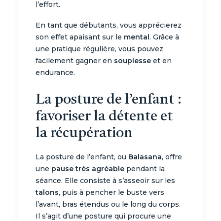
l’effort.
En tant que débutants, vous apprécierez
son effet apaisant sur le
mental
. Grâce à
une pratique régulière, vous pouvez
facilement gagner en
souplesse
et en
endurance.
La posture de l’enfant :
favoriser la détente et
la récupération
La posture de l’enfant, ou
Balasana
, offre
une
pause très agréable
pendant la
séance. Elle consiste à s’asseoir sur les
talons
, puis à pencher le buste vers
l’avant, bras étendus ou le long du corps.
Il s’agit d’une posture qui procure une