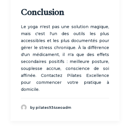
Conclusion
Le yoga n'est pas une solution magique,
mais c'est l'un des outils les plus
accessibles et les plus documentés pour
gérer le stress chronique. À la différence
d'un médicament, il n'a que des effets
secondaires positifs : meilleure posture,
souplesse accrue, conscience de soi
affinée. Contactez Pilates Excellence
pour commencer votre pratique à
domicile.
by pilates934seoadm