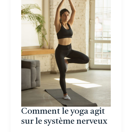
Comment le yoga agit
sur le système nerveux