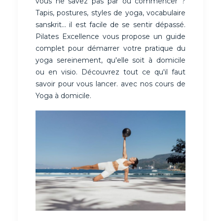
vous ne savez pas par où commencer ?
Tapis, postures, styles de yoga, vocabulaire
sanskrit... il est facile de se sentir dépassé.
Pilates Excellence vous propose un guide
complet pour démarrer votre pratique du
yoga sereinement, qu'elle soit à domicile
ou en visio.
Découvrez tout ce qu'il faut
savoir pour vous lancer. avec nos
cours de
Yoga à domicile
.