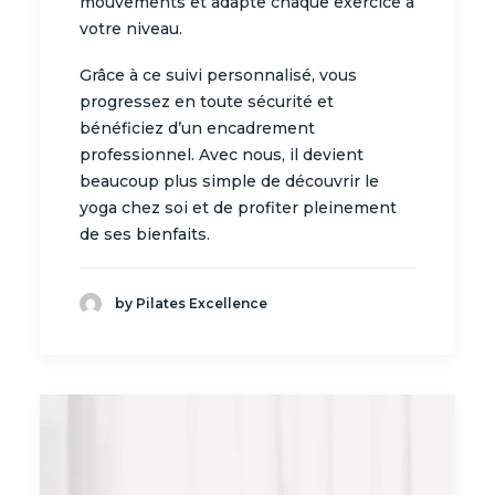
mouvements et adapte chaque exercice à
votre niveau.
Grâce à ce suivi personnalisé, vous
progressez en toute sécurité et
bénéficiez d’un encadrement
professionnel. Avec nous, il devient
beaucoup plus simple de découvrir le
yoga chez soi et de profiter pleinement
de ses bienfaits.
by Pilates Excellence