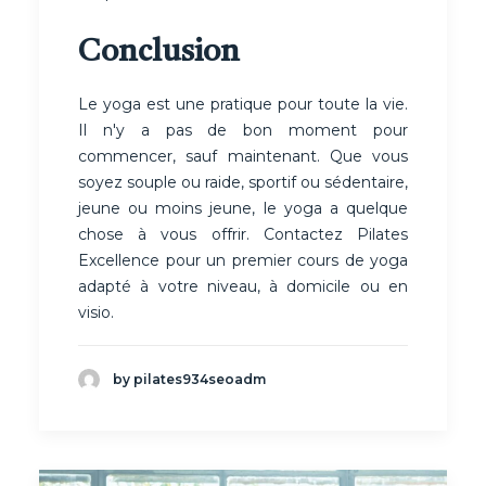
Conclusion
Le yoga est une pratique pour toute la vie.
Il n'y a pas de bon moment pour
commencer, sauf maintenant. Que vous
soyez souple ou raide, sportif ou sédentaire,
jeune ou moins jeune, le yoga a quelque
chose à vous offrir. Contactez Pilates
Excellence pour un premier cours de yoga
adapté à votre niveau, à domicile ou en
visio.
by pilates934seoadm