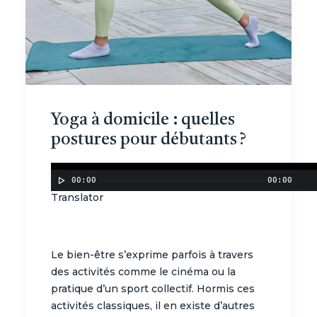
Yoga à domicile : quelles
postures pour débutants ?
00:00
00:00
Translator
Le bien-être s’exprime parfois à travers
des activités comme le cinéma ou la
pratique d’un sport collectif. Hormis ces
activités classiques, il en existe d’autres