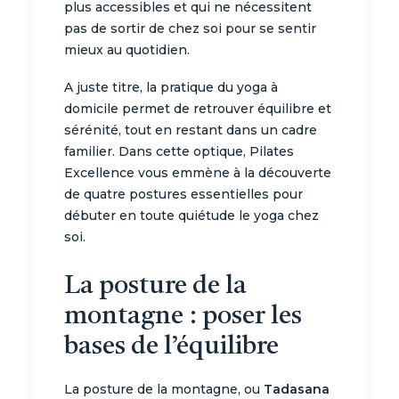
plus accessibles et qui ne nécessitent
pas de sortir de chez soi pour se sentir
mieux au quotidien.
A juste titre, la pratique du yoga à
domicile permet de retrouver équilibre et
sérénité, tout en restant dans un cadre
familier. Dans cette optique, Pilates
Excellence vous emmène à la découverte
de quatre postures essentielles pour
débuter en toute quiétude le yoga chez
soi.
La posture de la
montagne : poser les
bases de l’équilibre
La posture de la montagne, ou
Tadasana