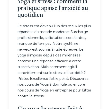
Yoga et stress : comment la
pratique apaise l'anxiété au
quotidien
Le stress est devenu l'un des maux les plus
répandus du monde moderne. Surcharge
professionnelle, sollicitations constantes,
manque de temps... Notre système
nerveux est soumis à rude épreuve. Le
yoga s'impose depuis des millénaires
comme une réponse efficace à cette
suractivation. Mais comment agit-il
concrètement sur le stress et l'anxiété ?
Pilates Excellence fait le point. Découvrez
nos
cours de Yoga à domicile
ou encore
nos
cours de Yoga en entreprise
pour lutter
contre le stress.